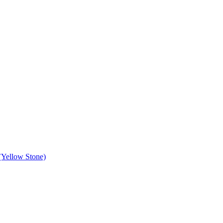
 (Yellow Stone)