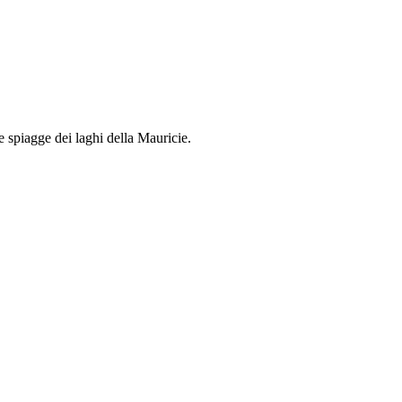
le spiagge dei laghi della Mauricie.