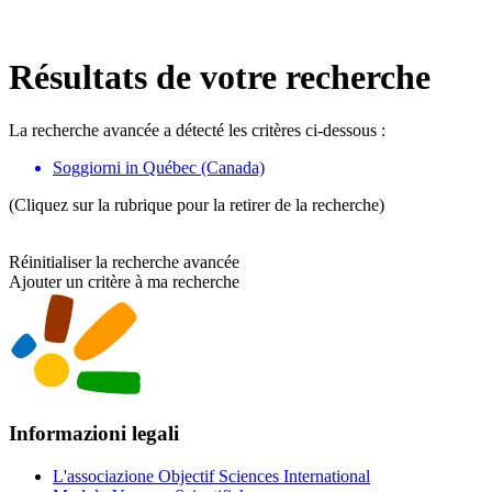
Résultats de votre recherche
La recherche avancée a détecté les critères ci-dessous :
Soggiorni in Québec (Canada)
(Cliquez sur la rubrique pour la retirer de la recherche)
Réinitialiser la recherche avancée
Ajouter un critère à ma recherche
Informazioni legali
L'associazione Objectif Sciences International