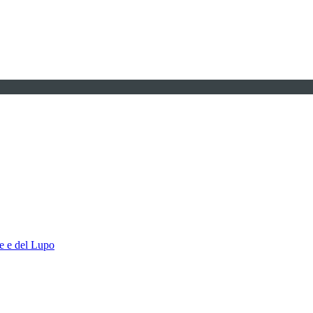
ce e del Lupo