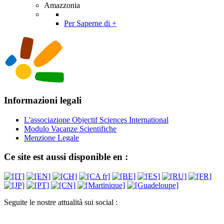
Amazzonia
Per Saperne di +
Informazioni legali
L'associazione Objectif Sciences International
Modulo Vacanze Scientifiche
Menzione Legale
Ce site est aussi disponible en :
Seguite le nostre attualità sui social :