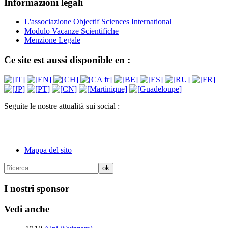
Informazioni legali
L'associazione Objectif Sciences International
Modulo Vacanze Scientifiche
Menzione Legale
Ce site est aussi disponible en :
Seguite le nostre attualità sui social :
Mappa del sito
I nostri sponsor
Vedi anche