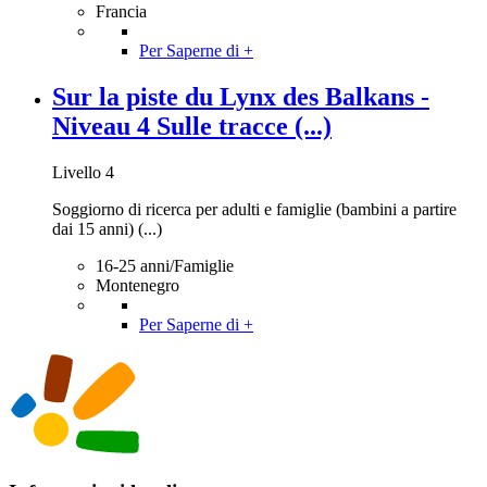
Francia
Per Saperne di +
Sur la piste du Lynx des Balkans -
Niveau 4 Sulle tracce (...)
Livello 4
Soggiorno di ricerca per adulti e famiglie (bambini a partire
dai 15 anni) (...)
16-25 anni/Famiglie
Montenegro
Per Saperne di +