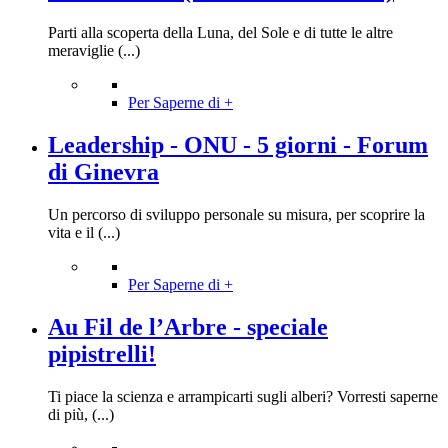
Parti alla scoperta della Luna, del Sole e di tutte le altre
meraviglie (...)
Per Saperne di +
Leadership - ONU - 5 giorni - Forum
di Ginevra
Un percorso di sviluppo personale su misura, per scoprire la
vita e il (...)
Per Saperne di +
Au Fil de l’Arbre - speciale
pipistrelli!
Ti piace la scienza e arrampicarti sugli alberi? Vorresti saperne
di più, (...)