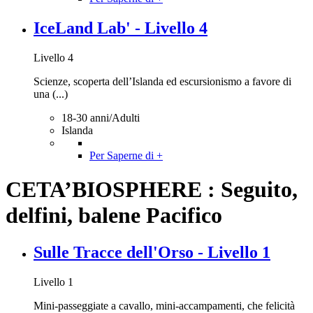
IceLand Lab' - Livello 4
Livello 4
Scienze, scoperta dell’Islanda ed escursionismo a favore di
una (...)
18-30 anni/Adulti
Islanda
Per Saperne di +
CETA’BIOSPHERE : Seguito,
delfini, balene Pacifico
Sulle Tracce dell'Orso - Livello 1
Livello 1
Mini-passeggiate a cavallo, mini-accampamenti, che felicità