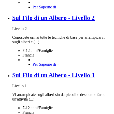
Per Saperne di +
Sul Filo di un Albero - Livello 2
Livello 2
Conoscete ormai tutte le tecniche di base per arrampicarvi
sugli alberi e (...)
7-12 anni/Famiglie
Francia
Per Saperne di +
Sul Filo di un Albero - Livello 1
Livello 1
Vi arrampicate sugli alberi sin da piccoli e desiderate farne
un'attività (...)
7-12 anni/Famiglie
Francia