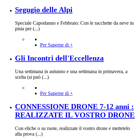
Segugio delle Alpi
Speciale Capodanno e Febbraio: Con le racchette da neve in
pista per (...)
Per Saperne di +
Gli Incontri dell'Eccellenza
Una settimana in autunno e una settimana in primavera, a
scelta (si può (...)
Per Saperne di +
CONNESSIONE DRONE 7-12 anni :
REALIZZATE IL VOSTRO DRONE
Con eliche o su ruote, realizzate il vostro drone e mettetelo
alla prova (...)