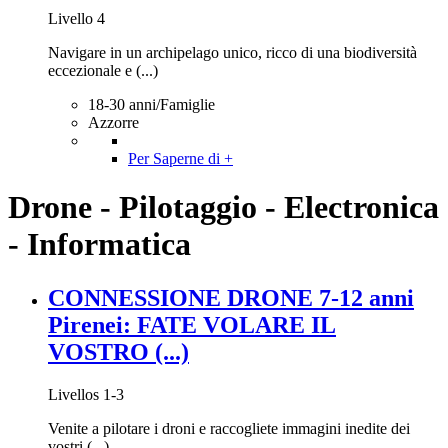
Livello 4
Navigare in un archipelago unico, ricco di una biodiversità
eccezionale e (...)
18-30 anni/Famiglie
Azzorre
Per Saperne di +
Drone - Pilotaggio - Electronica
- Informatica
CONNESSIONE DRONE 7-12 anni
Pirenei: FATE VOLARE IL
VOSTRO (...)
Livellos 1-3
Venite a pilotare i droni e raccogliete immagini inedite dei
vostri (...)