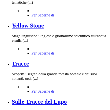
tematiche (...)
Per Saperne di +
Yellow Stone
Stage linguistico : Inglese e giornalismo scientifico sull'acqua
e sulla (...)
Per Saperne di +
Tracce
Scoprite i segreti della grande foresta boreale e dei suoi
abitanti; orsi, (...)
Per Saperne di +
Sulle Tracce del Lupo