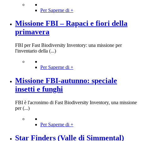
Per Saperne di +
Missione FBI – Rapaci e fiori della
primavera
FBI per Fast Biodiversity Inventory: una missione per
l'inventario della (...)
Per Saperne di +
Missione FBI-autunno: speciale
insetti e funghi
FBI è l'acronimo di Fast Biodiversity Inventory, una missione
per (...)
Per Saperne di +
Star Finders (Valle di Simmental)