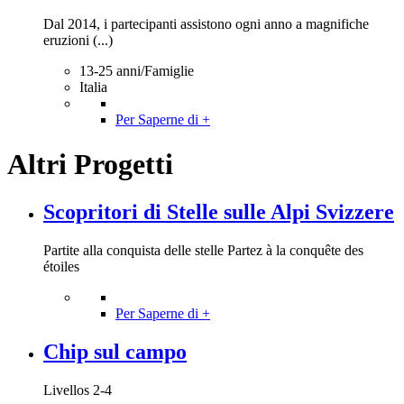
Dal 2014, i partecipanti assistono ogni anno a magnifiche
eruzioni (...)
13-25 anni/Famiglie
Italia
Per Saperne di +
Altri Progetti
Scopritori di Stelle sulle Alpi Svizzere
Partite alla conquista delle stelle Partez à la conquête des
étoiles
Per Saperne di +
Chip sul campo
Livellos 2-4