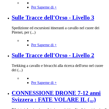
Per Saperne di +
Sulle Tracce dell'Orso - Livello 3
Spedizione ed escursioni itineranti a cavallo nel cuore dei
Pirenei, per (...)
Per Saperne di +
Sulle Tracce dell'Orso - Livello 2
Trekking a cavallo e bivacchi alla ricerca dell'orso nel cuore
dei (...)
Per Saperne di +
CONNESSIONE DRONE 7-12 anni
Svizzera : FATE VOLARE IL (...)