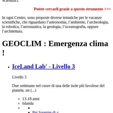
Scientifici.
Potete cercarli grazie a questo strumento >>>
In ogni Centro, sono proposte diverse tematiche per le vacanze
scientifiche, che riguardano l’astronomia, l’ambiente, l’archeologia,
la robotica, l’aeronautica, la geologia, l’oceanografia, oppure
l’architettura.
GEOCLIM : Emergenza clima
!
IceLand Lab' - Livello 3
Livello 3
Due settimane nel cuore di una delle isole più favolose del
pianeta, un (...)
13-18 anni
Islanda
Per Saperne di +