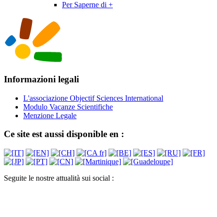
Per Saperne di +
Informazioni legali
L'associazione Objectif Sciences International
Modulo Vacanze Scientifiche
Menzione Legale
Ce site est aussi disponible en :
Seguite le nostre attualità sui social :