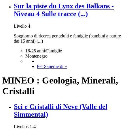
Sur la piste du Lynx des Balkans -
Niveau 4 Sulle tracce (...)
Livello 4
Soggiorno di ricerca per adulti e famiglie (bambini a partire
dai 15 anni) (...)
16-25 anni/Famiglie
Montenegro
Per Saperne di +
MINEO : Geologia, Minerali,
Cristalli
Sci e Cristalli di Neve (Valle del
Simmental)
Livellos 1-4