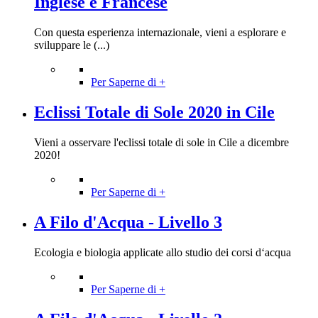
Inglese e Francese
Con questa esperienza internazionale, vieni a esplorare e
sviluppare le (...)
Per Saperne di +
Eclissi Totale di Sole 2020 in Cile
Vieni a osservare l'eclissi totale di sole in Cile a dicembre
2020!
Per Saperne di +
A Filo d'Acqua - Livello 3
Ecologia e biologia applicate allo studio dei corsi d‘acqua
Per Saperne di +