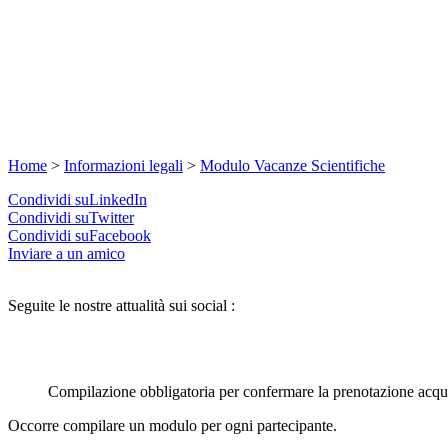
Home
>
Informazioni legali
>
Modulo Vacanze Scientifiche
Condividi suLinkedIn
Condividi suTwitter
Condividi suFacebook
Inviare a un amico
Seguite le nostre attualità sui social :
Compilazione obbligatoria per confermare la prenotazione acquis
Occorre compilare un modulo per ogni partecipante.