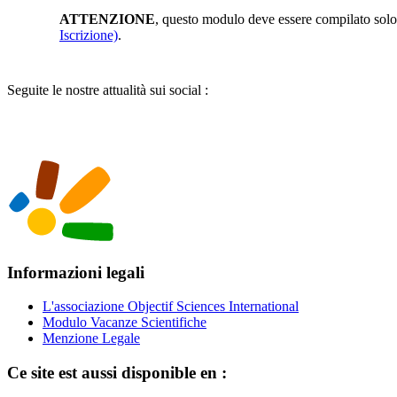
ATTENZIONE
, questo modulo deve essere compilato solo 
Iscrizione)
.
Seguite le nostre attualità sui social :
Informazioni legali
L'associazione Objectif Sciences International
Modulo Vacanze Scientifiche
Menzione Legale
Ce site est aussi disponible en :