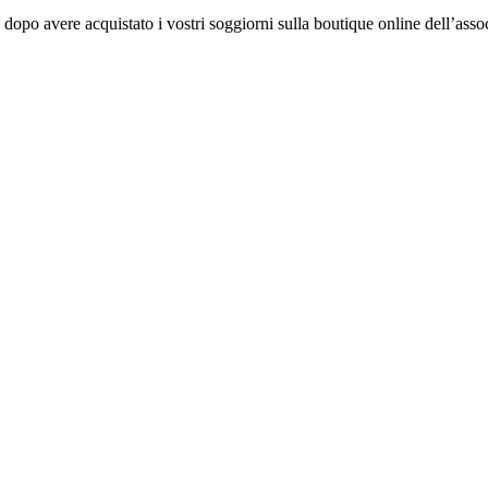
dopo avere acquistato i vostri soggiorni sulla boutique online dell’assoc