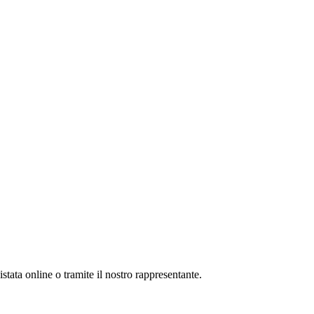
tata online o tramite il nostro rappresentante.