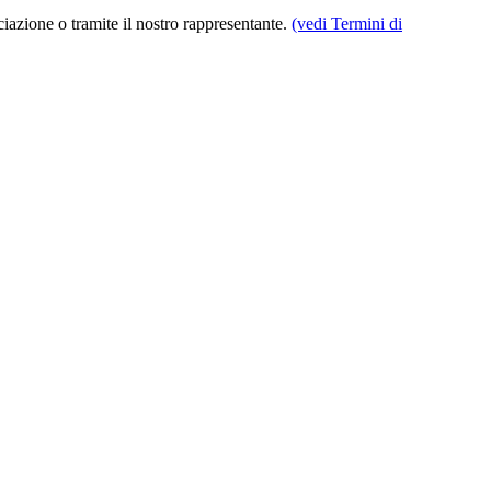
iazione o tramite il nostro rappresentante.
(vedi Termini di