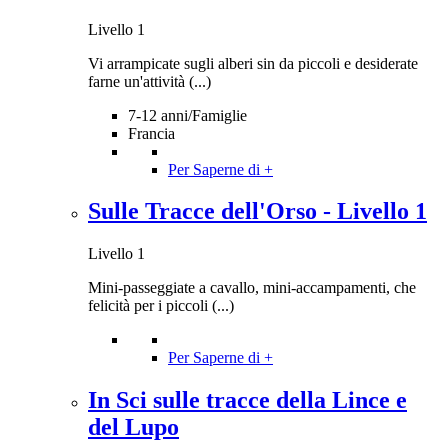
Livello 1
Vi arrampicate sugli alberi sin da piccoli e desiderate
farne un'attività (...)
7-12 anni/Famiglie
Francia
Per Saperne di +
Sulle Tracce dell'Orso - Livello 1
Livello 1
Mini-passeggiate a cavallo, mini-accampamenti, che
felicità per i piccoli (...)
Per Saperne di +
In Sci sulle tracce della Lince e
del Lupo