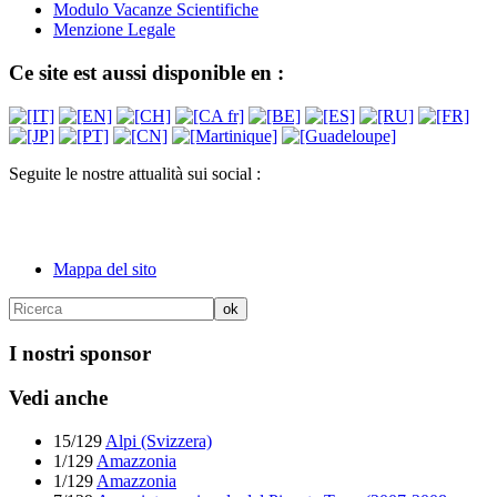
Modulo Vacanze Scientifiche
Menzione Legale
Ce site est aussi disponible en :
Seguite le nostre attualità sui social :
Mappa del sito
I nostri sponsor
Vedi anche
15/129
Alpi (Svizzera)
1/129
Amazzonia
1/129
Amazzonia