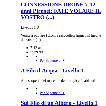
CONNESSIONE DRONE 7-12
anni Pirenei: FATE VOLARE IL
VOSTRO (...)
Livellos 1-3
Venite a pilotare i droni e raccogliete immagini inedite
dei vostri (...)
7-12 anni
Svizzera
Per Saperne di +
A Filo d'Acqua - Livello 1
Alla scoperta dei ruscelli e dei loro piccoli abitanti
Per Saperne di +
Sul Filo di un Albero - Livello 1