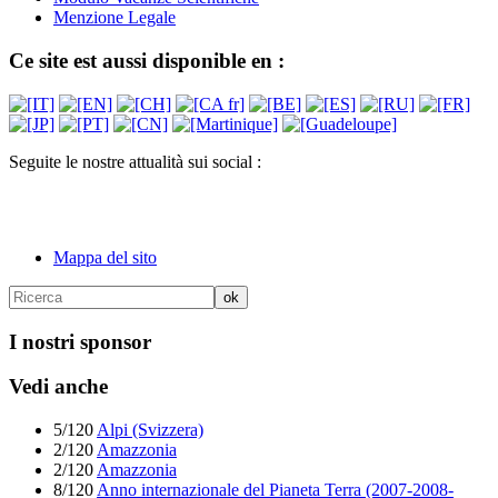
Menzione Legale
Ce site est aussi disponible en :
Seguite le nostre attualità sui social :
Mappa del sito
I nostri sponsor
Vedi anche
5/120
Alpi (Svizzera)
2/120
Amazzonia
2/120
Amazzonia
8/120
Anno internazionale del Pianeta Terra (2007-2008-