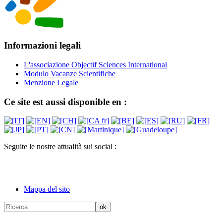
Informazioni legali
L'associazione Objectif Sciences International
Modulo Vacanze Scientifiche
Menzione Legale
Ce site est aussi disponible en :
Seguite le nostre attualità sui social :
Mappa del sito