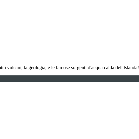
ti i vulcani, la geologia, e le famose sorgenti d'acqua calda dell'Islanda!