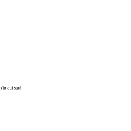
 (in cui sarà