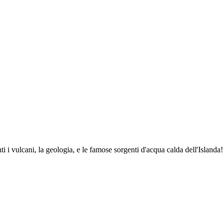
ti i vulcani, la geologia, e le famose sorgenti d'acqua calda dell'Islanda!