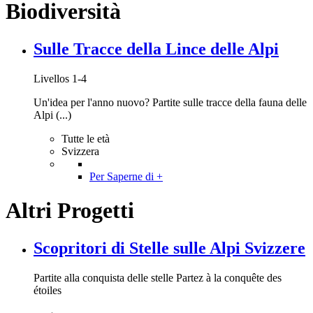
Biodiversità
Sulle Tracce della Lince delle Alpi
Livellos 1-4
Un'idea per l'anno nuovo? Partite sulle tracce della fauna delle
Alpi (...)
Tutte le età
Svizzera
Per Saperne di +
Altri Progetti
Scopritori di Stelle sulle Alpi Svizzere
Partite alla conquista delle stelle Partez à la conquête des
étoiles