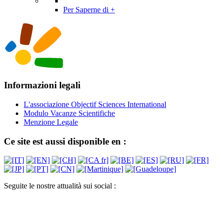
Per Saperne di +
Informazioni legali
L'associazione Objectif Sciences International
Modulo Vacanze Scientifiche
Menzione Legale
Ce site est aussi disponible en :
Seguite le nostre attualità sui social :