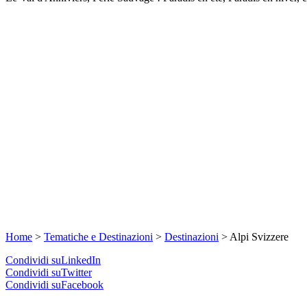
Home
>
Tematiche e Destinazioni
>
Destinazioni
>
Alpi Svizzere
Condividi suLinkedIn
Condividi suTwitter
Condividi suFacebook