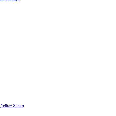
 (Yellow Stone)