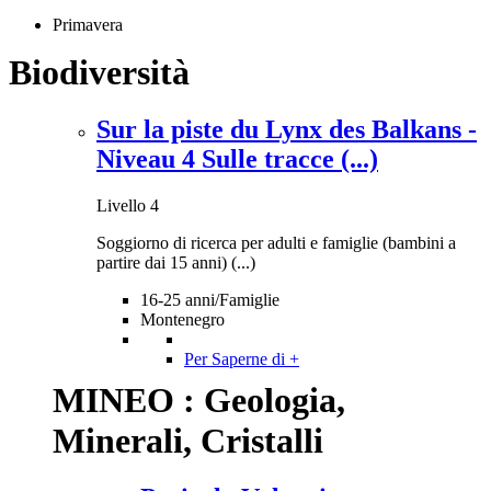
Primavera
Biodiversità
Sur la piste du Lynx des Balkans -
Niveau 4 Sulle tracce (...)
Livello 4
Soggiorno di ricerca per adulti e famiglie (bambini a
partire dai 15 anni) (...)
16-25 anni/Famiglie
Montenegro
Per Saperne di +
MINEO : Geologia,
Minerali, Cristalli