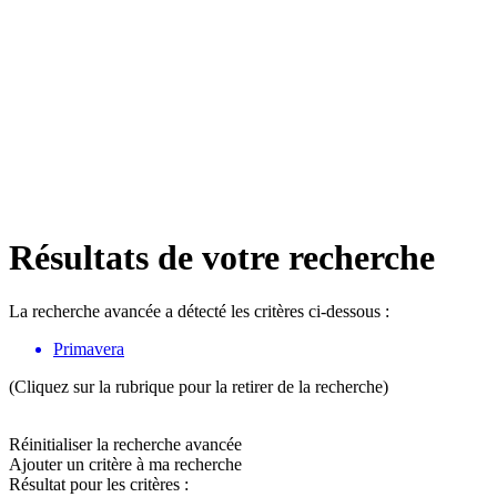
Résultats de votre recherche
La recherche avancée a détecté les critères ci-dessous :
Primavera
(Cliquez sur la rubrique pour la retirer de la recherche)
Réinitialiser la recherche avancée
Ajouter un critère à ma recherche
Résultat pour les critères :