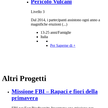
Pericolo Vulcani
Livello 3
Dal 2014, i partecipanti assistono ogni anno a
magnifiche eruzioni (...)
13-25 anni/Famiglie
Italia
Per Saperne di +
Altri Progetti
Missione FBI – Rapaci e fiori della
primavera