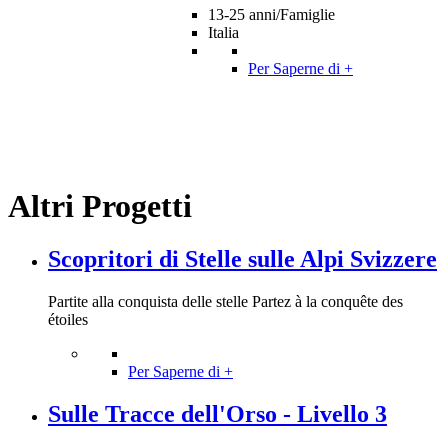
13-25 anni/Famiglie
Italia
Per Saperne di +
Altri Progetti
Scopritori di Stelle sulle Alpi Svizzere
Partite alla conquista delle stelle Partez à la conquête des
étoiles
Per Saperne di +
Sulle Tracce dell'Orso - Livello 3