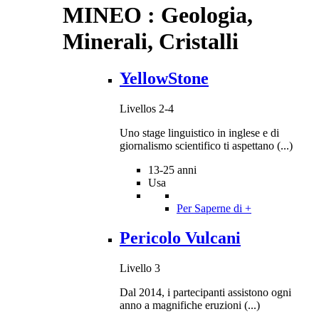
MINEO : Geologia,
Minerali, Cristalli
YellowStone
Livellos 2-4
Uno stage linguistico in inglese e di
giornalismo scientifico ti aspettano (...)
13-25 anni
Usa
Per Saperne di +
Pericolo Vulcani
Livello 3
Dal 2014, i partecipanti assistono ogni
anno a magnifiche eruzioni (...)