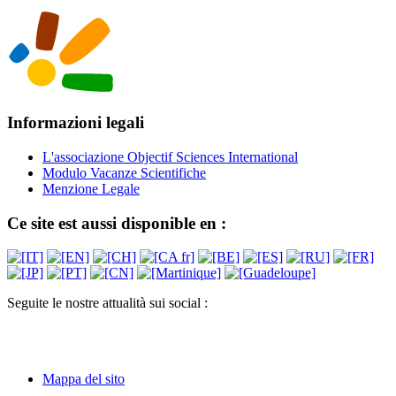
Informazioni legali
L'associazione Objectif Sciences International
Modulo Vacanze Scientifiche
Menzione Legale
Ce site est aussi disponible en :
Seguite le nostre attualità sui social :
Mappa del sito