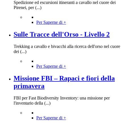
Spedizione ed escursioni itineranti a cavallo nel cuore dei
Pirenei, per (...)
Per Saperne di +
Sulle Tracce dell'Orso - Livello 2
Trekking a cavallo e bivacchi alla ricerca dell'orso nel cuore
dei (...)
Per Saperne di +
Missione FBI – Rapaci e fiori della
primavera
FBI per Fast Biodiversity Inventory: una missione per
l'inventario della (...)
Per Saperne di +