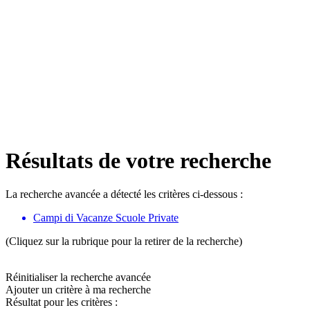
Résultats de votre recherche
La recherche avancée a détecté les critères ci-dessous :
Campi di Vacanze Scuole Private
(Cliquez sur la rubrique pour la retirer de la recherche)
Réinitialiser la recherche avancée
Ajouter un critère à ma recherche
Résultat pour les critères :