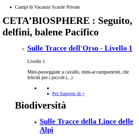
Campi di Vacanze Scuole Private
CETA’BIOSPHERE : Seguito,
delfini, balene Pacifico
Sulle Tracce dell'Orso - Livello 1
Livello 1
Mini-passeggiate a cavallo, mini-accampamenti, che
felicità per i piccoli (...)
Per Saperne di +
Biodiversità
Sulle Tracce della Lince delle
Alpi